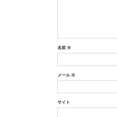
名前
※
メール
※
サイト