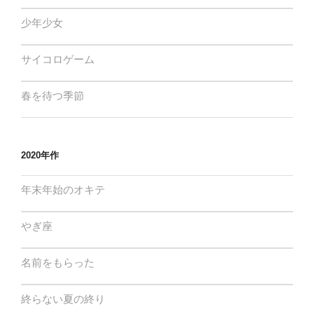
少年少女
サイコロゲーム
春を待つ季節
2020年作
年末年始のオキテ
やぎ座
名前をもらった
終らない夏の終り