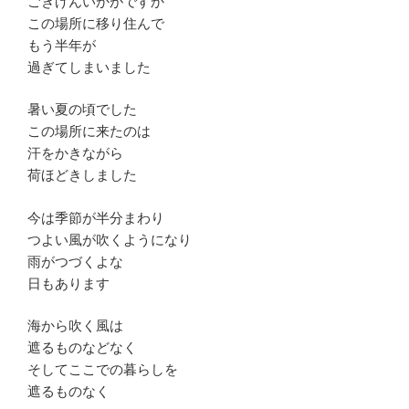
ごきげんいかがですか
この場所に移り住んで
もう半年が
過ぎてしまいました
暑い夏の頃でした
この場所に来たのは
汗をかきながら
荷ほどきしました
今は季節が半分まわり
つよい風が吹くようになり
雨がつづくよな
日もあります
海から吹く風は
遮るものなどなく
そしてここでの暮らしを
遮るものなく