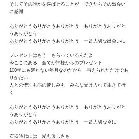
そしてその誰かを喜ばせることが できたらその出会い
に感謝
ありがとうありがとうありがとう ありがとうありがと
うありがとう
ありがとうありがとうありがとう 一番大切な出会いに
プレゼントはもう もらっているんだよ
今ここにある 全てが神様からのプレゼント
100年にも満たない年月なのだから 与えられただけであ
りがたい
人との惜別も病の苦しみも みんな受け入れて生きて行
く
ありがとうありがとうありがとう ありがとうありがと
うありがとう
ありがとうありがとうありがとう 一番大切な今に
石器時代には 愛も優しさも