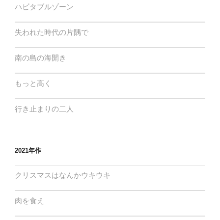
ハビタブルゾーン
失われた時代の片隅で
南の島の海開き
もっと高く
行き止まりの二人
2021年作
クリスマスはなんかウキウキ
肉を食え