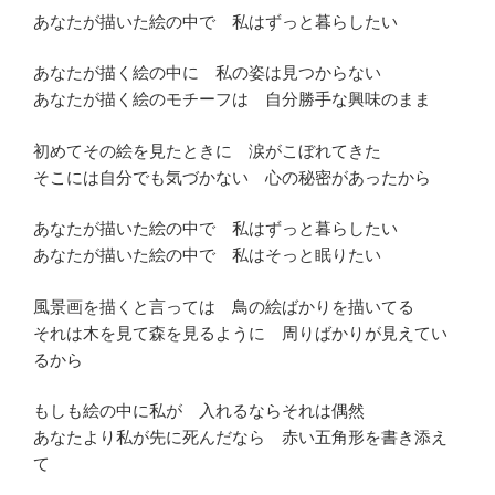
あなたが描いた絵の中で 私はずっと暮らしたい
あなたが描く絵の中に 私の姿は見つからない
あなたが描く絵のモチーフは 自分勝手な興味のまま
初めてその絵を見たときに 涙がこぼれてきた
そこには自分でも気づかない 心の秘密があったから
あなたが描いた絵の中で 私はずっと暮らしたい
あなたが描いた絵の中で 私はそっと眠りたい
風景画を描くと言っては 鳥の絵ばかりを描いてる
それは木を見て森を見るように 周りばかりが見えてい
るから
もしも絵の中に私が 入れるならそれは偶然
あなたより私が先に死んだなら 赤い五角形を書き添え
て