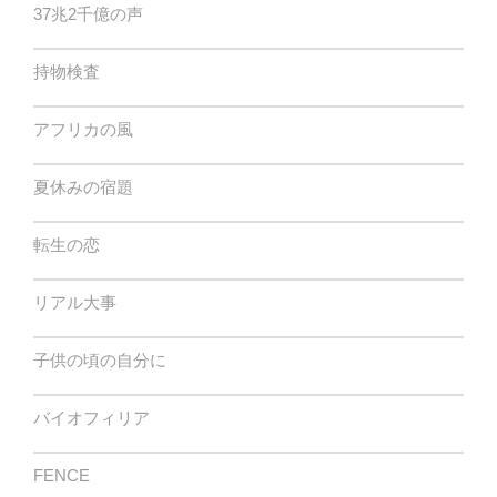
37兆2千億の声
持物検査
アフリカの風
夏休みの宿題
転生の恋
リアル大事
子供の頃の自分に
バイオフィリア
FENCE