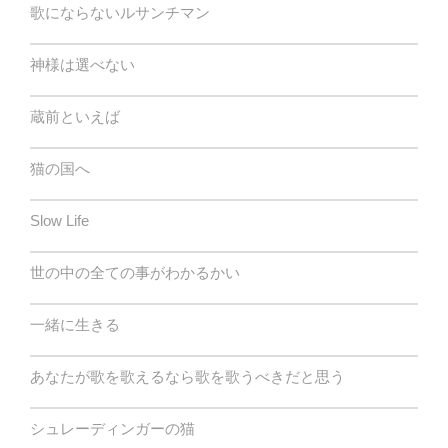
歌にならないルサンチマン
神様は選べない
蔵前といえば
猫の国へ
Slow Life
世の中の全ての事がわかるかい
一緒に生きる
あなたが歌を歌えるなら歌を歌うべきだと思う
シュレーディンガーの猫