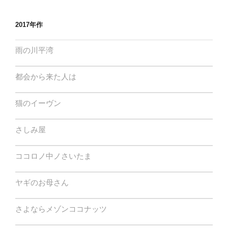
2017年作
雨の川平湾
都会から来た人は
猫のイーヴン
さしみ屋
ココロノ中ノさいたま
ヤギのお母さん
さよならメゾンココナッツ