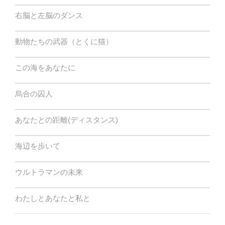
右脳と左脳のダンス
動物たちの武器（とくに猫）
この海をあなたに
烏合の囚人
あなたとの距離(ディスタンス)
海辺を歩いて
ウルトラマンの未来
わたしとあなたと私と