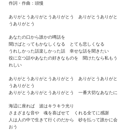
作詞・作曲：頭慢
ありがとうありがとうありがとう ありがとうありがと
うありがとう
あなたの口から誰かの噂話を
聞けばとってもかなしくなる とても悲しくなる
うれしかった話楽しかった話 幸せな話を聞きたい
役に立つ話やあなたの好きなものを 聞けたなら私もう
れしい
ありがとうありがとうありがとう ありがとうありがと
うありがとう
ありがとうありがとうありがとう 一番大切なあなたに
海辺に座れば 波はキラキラ光り
さまざまな音や 魂を喜ばせて くれる全てに感謝
人は人の中で生きて行くのだから 砂を払って誰かに会
おう