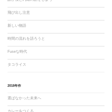
飛び出し注意
新しい物語
時間の流れを語ろうと
Fuseな時代
タコライス
2018年作
選ばなかった未来へ
カレーをつくる