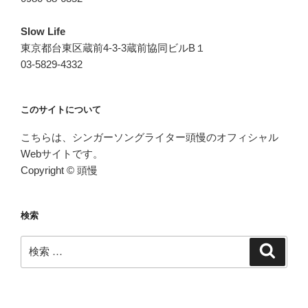
Slow Life
東京都台東区蔵前4-3-3蔵前協同ビルB１
03-5829-4332
このサイトについて
こちらは、シンガーソングライター頭慢のオフィシャル
Webサイトです。
Copyright © 頭慢
検索
検
検
索
索: