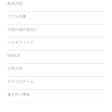
転生の恋
リアル大事
子供の頃の自分に
バイオフィリア
FENCE
少年少女
サイコロゲーム
春を待つ季節