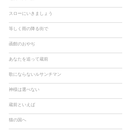
スローにいきましょう
等しく雨の降る街で
函館のおやぢ
あなたを追って蔵前
歌にならないルサンチマン
神様は選べない
蔵前といえば
猫の国へ