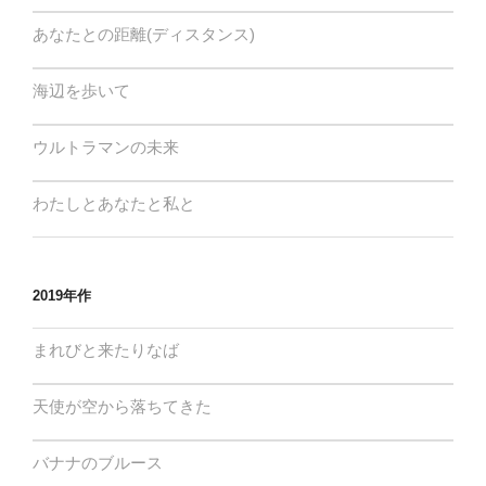
あなたとの距離(ディスタンス)
海辺を歩いて
ウルトラマンの未来
わたしとあなたと私と
2019年作
まれびと来たりなば
天使が空から落ちてきた
バナナのブルース