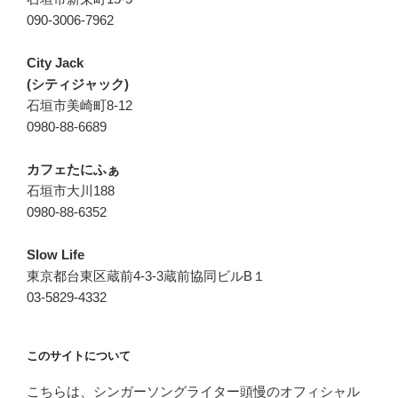
090-3006-7962
City Jack
(シティジャック)
石垣市美崎町8-12
0980-88-6689
カフェたにふぁ
石垣市大川188
0980-88-6352
Slow Life
東京都台東区蔵前4-3-3蔵前協同ビルB１
03-5829-4332
このサイトについて
こちらは、シンガーソングライター頭慢のオフィシャル