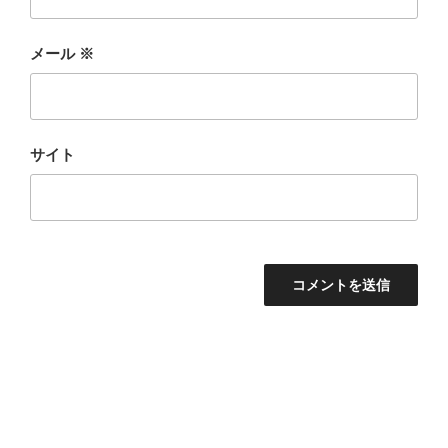
メール
※
サイト
投