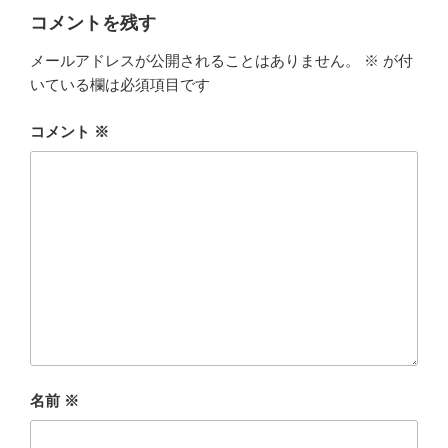
ー
コメントを残す
メールアドレスが公開されることはありません。
※
が付
いている欄は必須項目です
コメント
※
名前
※