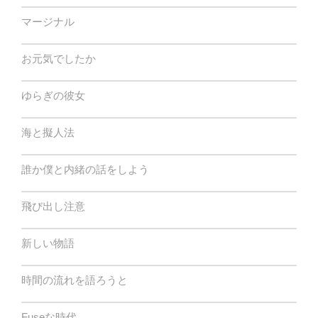
マージナル
お元気でしたか
ゆらぎの彼女
海と擬人法
誰か僕と内緒の話をしよう
飛び出し注意
新しい物語
時間の流れを語ろうと
Fuseな時代