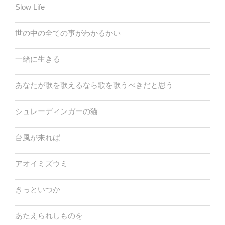
Slow Life
世の中の全ての事がわかるかい
一緒に生きる
あなたが歌を歌えるなら歌を歌うべきだと思う
シュレーディンガーの猫
台風が来れば
アオイミズウミ
きっといつか
あたえられしものを