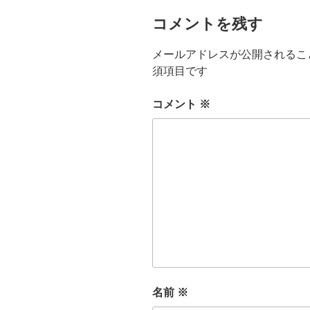
コメントを残す
メールアドレスが公開されるこ
須項目です
コメント
※
名前
※