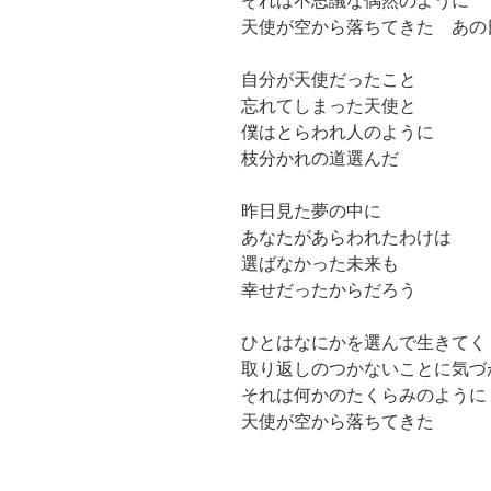
それは不思議な偶然のように
天使が空から落ちてきた あの
自分が天使だったこと
忘れてしまった天使と
僕はとらわれ人のように
枝分かれの道選んだ
昨日見た夢の中に
あなたがあらわれたわけは
選ばなかった未来も
幸せだったからだろう
ひとはなにかを選んで生きてく
取り返しのつかないことに気づ
それは何かのたくらみのように
天使が空から落ちてきた