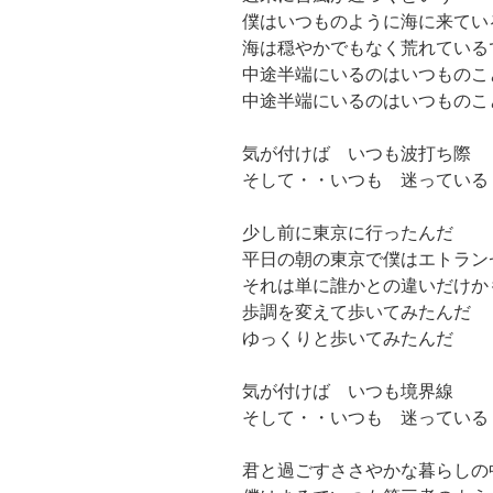
僕はいつものように海に来てい
海は穏やかでもなく荒れている
中途半端にいるのはいつものこ
中途半端にいるのはいつものこ
気が付けば いつも波打ち際
そして・・いつも 迷っている
少し前に東京に行ったんだ
平日の朝の東京で僕はエトラン
それは単に誰かとの違いだけか
歩調を変えて歩いてみたんだ
ゆっくりと歩いてみたんだ
気が付けば いつも境界線
そして・・いつも 迷っている
君と過ごすささやかな暮らしの