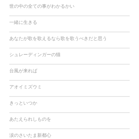
世の中の全ての事がわかるかい
一緒に生きる
あなたが歌を歌えるなら歌を歌うべきだと思う
シュレーディンガーの猫
台風が来れば
アオイミズウミ
きっといつか
あたえられしものを
涙のさいたま新都心