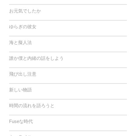
お元気でしたか
ゆらぎの彼女
海と擬人法
誰か僕と内緒の話をしよう
飛び出し注意
新しい物語
時間の流れを語ろうと
Fuseな時代