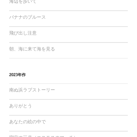
海辺を歩いて
バナナのブルース
飛び出し注意
朝、海に来て海を見る
2023年作
南ぬ浜ラブストーリー
ありがとう
あなたの絵の中で