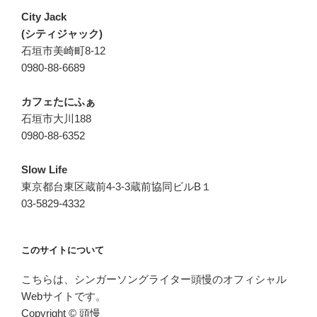
City Jack
(シティジャック)
石垣市美崎町8-12
0980-88-6689
カフェたにふぁ
石垣市大川188
0980-88-6352
Slow Life
東京都台東区蔵前4-3-3蔵前協同ビルB１
03-5829-4332
このサイトについて
こちらは、シンガーソングライター頭慢のオフィシャル
Webサイトです。
Copyright © 頭慢