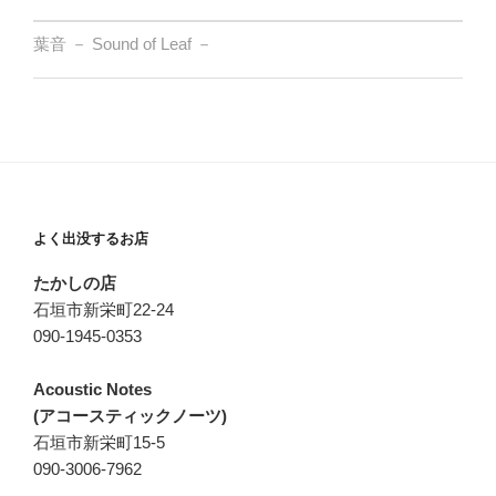
葉音 － Sound of Leaf －
よく出没するお店
たかしの店
石垣市新栄町22-24
090-1945-0353
Acoustic Notes
(アコースティックノーツ)
石垣市新栄町15-5
090-3006-7962