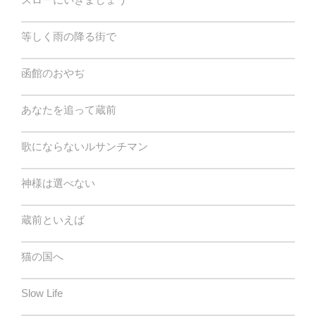
等しく雨の降る街で
函館のおやぢ
あなたを追って蔵前
歌にならないルサンチマン
神様は選べない
蔵前といえば
猫の国へ
Slow Life