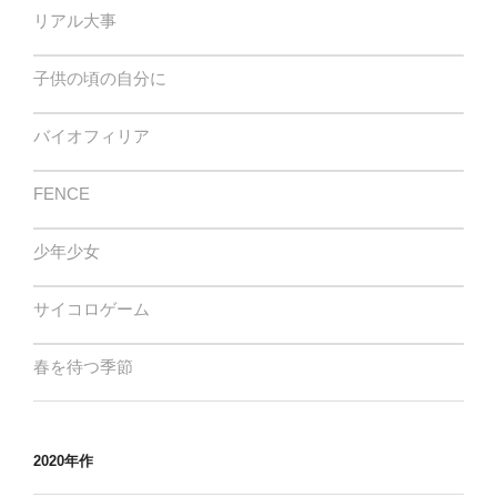
リアル大事
子供の頃の自分に
バイオフィリア
FENCE
少年少女
サイコロゲーム
春を待つ季節
2020年作