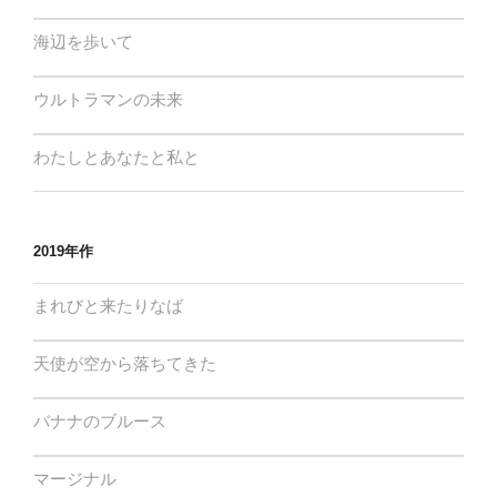
海辺を歩いて
ウルトラマンの未来
わたしとあなたと私と
2019年作
まれびと来たりなば
天使が空から落ちてきた
バナナのブルース
マージナル